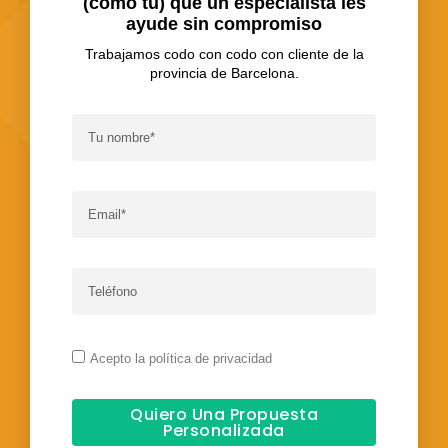
(como tú) que un especialista les
ayude sin compromiso
Trabajamos codo con codo con cliente de la
provincia de Barcelona.
Acepto la política de privacidad
Quiero Una Propuesta
Personalizada