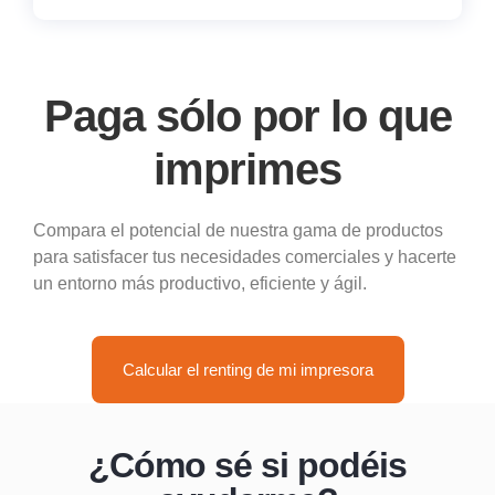
Paga sólo por lo que
imprimes
Compara el potencial de nuestra gama de productos
para satisfacer tus necesidades comerciales y hacerte
un entorno más productivo, eficiente y ágil.
Calcular el renting de mi impresora
¿Cómo sé si podéis