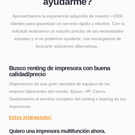
ayudarme?
Aprovechamos la experiencia adquirida de nuestro +1500
clientes para garantizar un servicio rápido y efectivo. Con tu
solicitud realizamos un estudio preciso de las necesidades
actuales y si no podemos ayudarte, nos encargamos de
buscarte soluciones alternativas.
Busco renting de impresora con buena
calidad/precio
Disponemos de una gran variedad de equipos de los
mejores fabricantes del mundo: Epson, HP, Canon…
Gestionamos el servicio completo del renting o leasing de tus
impresoras.
Estoy interesado
Quiero una impresora multifunción ahora.