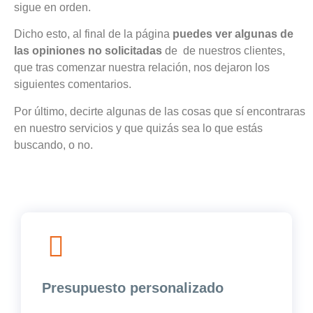
sigue en orden.
Dicho esto, al final de la página
puedes ver algunas de
las opiniones no solicitadas
de de nuestros clientes,
que tras comenzar nuestra relación, nos dejaron los
siguientes comentarios.
Por último, decirte algunas de las cosas que sí encontraras
en nuestro servicios y que quizás sea lo que estás
buscando, o no.
Presupuesto personalizado