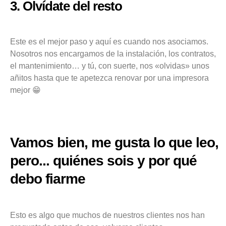
3. Olvídate del resto
Este es el mejor paso y aquí es cuando nos asociamos.
Nosotros nos encargamos de la instalación, los contratos,
el mantenimiento… y tú, con suerte, nos «olvidas» unos
añitos hasta que te apetezca renovar por una impresora
mejor 😁
Vamos bien, me gusta lo que leo,
pero... quiénes sois y por qué
debo fiarme
Esto es algo que muchos de nuestros clientes nos han