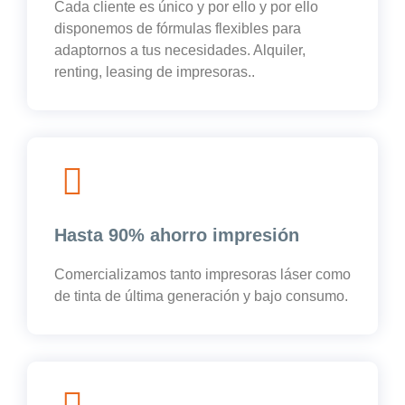
Cada cliente es único y por ello y por ello
disponemos de fórmulas flexibles para
adaptornos a tus necesidades. Alquiler,
renting, leasing de impresoras..
Hasta 90% ahorro impresión
Comercializamos tanto impresoras láser como
de tinta de última generación y bajo consumo.