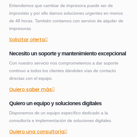
Entendemos que cambiar de impresora puede ser de
improvisto y por ello damos soluciones urgentes en menos
de 48 horas. También contamos con servicio de alquiler de
impresoras
Solicitar oferta
Necesito un soporte y mantenimiento excepcional
Con nuestro servicio nos comprometemos a dar soporte
continuo a todos los clientes dándoles vías de contacto
directas con el equipo.
Quiero saber más
Quiero un equipo y soluciones digitales
Disponemos de un equipo específico dedicado a la
consultoría e implementación de soluciones digitales.
Quiero una consultoría