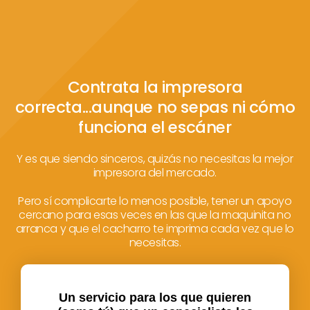
Contrata la impresora
correcta...aunque no sepas ni cómo
funciona el escáner
Y es que siendo sinceros, quizás no necesitas la mejor
impresora del mercado.
Pero sí complicarte lo menos posible, tener un apoyo
cercano para esas veces en las que la maquinita no
arranca y que el cacharro te imprima cada vez que lo
necesitas.
Un servicio para los que quieren