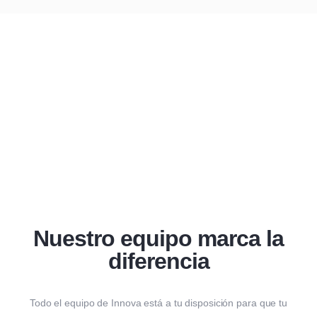
Nuestro equipo marca la
diferencia
Todo el equipo de Innova está a tu disposición para que tu