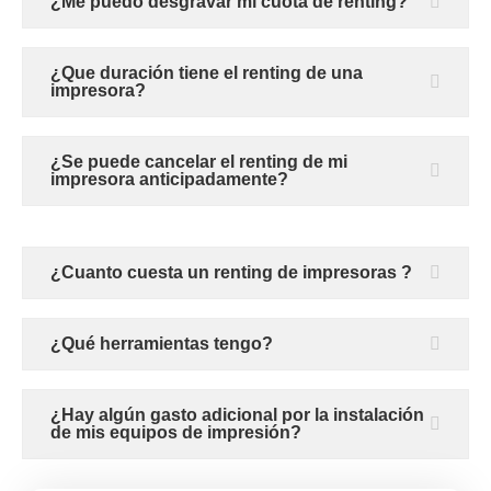
¿Me puedo desgravar mi cuota de renting?
¿Que duración tiene el renting de una
impresora?
¿Se puede cancelar el renting de mi
impresora anticipadamente?
¿Cuanto cuesta un renting de impresoras ?
¿Qué herramientas tengo?
¿Hay algún gasto adicional por la instalación
de mis equipos de impresión?