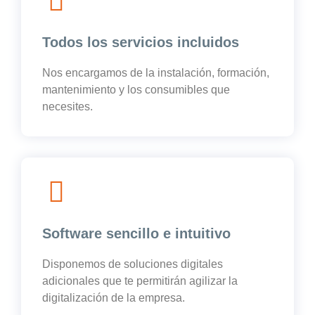
Todos los servicios incluidos
Nos encargamos de la instalación, formación,
mantenimiento y los consumibles que
necesites.
Software sencillo e intuitivo
Disponemos de soluciones digitales
adicionales que te permitirán agilizar la
digitalización de la empresa.