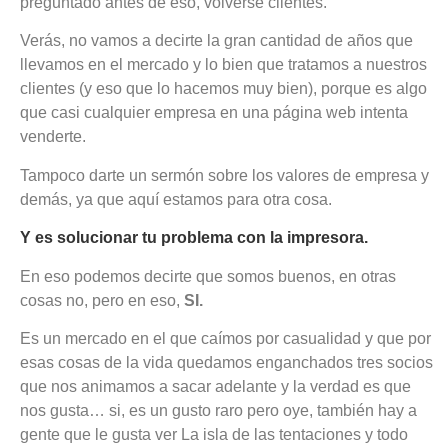
preguntado antes de eso, volverse clientes.
Verás, no vamos a decirte la gran cantidad de años que
llevamos en el mercado y lo bien que tratamos a nuestros
clientes (y eso que lo hacemos muy bien), porque es algo
que casi cualquier empresa en una página web intenta
venderte.
Tampoco darte un sermón sobre los valores de empresa y
demás, ya que aquí estamos para otra cosa.
Y es solucionar tu problema con la impresora.
En eso podemos decirte que somos buenos, en otras
cosas no, pero en eso,
SI.
Es un mercado en el que caímos por casualidad y que por
esas cosas de la vida quedamos enganchados tres socios
que nos animamos a sacar adelante y la verdad es que
nos gusta… si, es un gusto raro pero oye, también hay a
gente que le gusta ver La isla de las tentaciones y todo