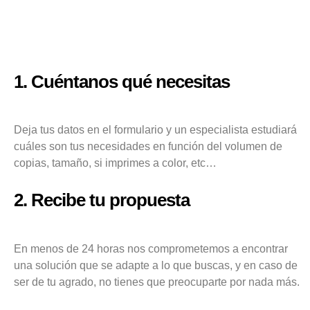
1. Cuéntanos qué necesitas
Deja tus datos en el formulario y un especialista estudiará
cuáles son tus necesidades en función del volumen de
copias, tamaño, si imprimes a color, etc…
2. Recibe tu propuesta
En menos de 24 horas nos comprometemos a encontrar
una solución que se adapte a lo que buscas, y en caso de
ser de tu agrado, no tienes que preocuparte por nada más.