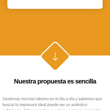
Nuestra propuesta es sencilla
Gestionas muchas labores en el día a día y sabemos que
buscar la impresora ideal puede ser un auténtico