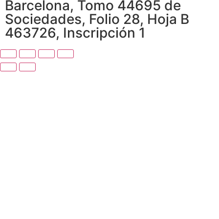
Barcelona, Tomo 44695 de
Sociedades, Folio 28, Hoja B
463726, Inscripción 1